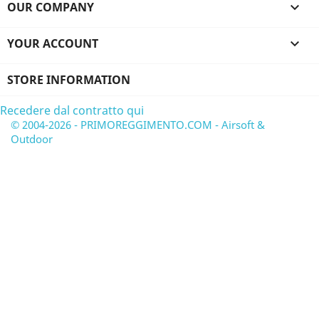
OUR COMPANY

YOUR ACCOUNT

STORE INFORMATION
Recedere dal contratto qui
© 2004-2026 - PRIMOREGGIMENTO.COM - Airsoft &
Outdoor