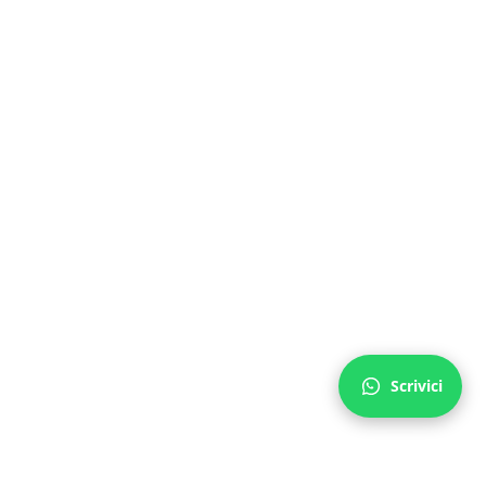
Scrivici