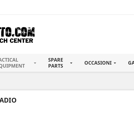
ACTICAL
SPARE
OCCASIONI
G
QUIPMENT
PARTS
ADIO