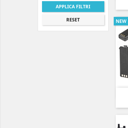
APPLICA FILTRI
RESET
NEW