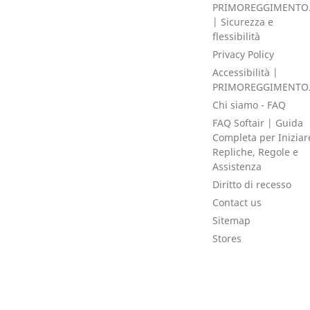
PRIMOREGGIMENTO
| Sicurezza e
flessibilità
Privacy Policy
Accessibilità |
PRIMOREGGIMENTO
Chi siamo - FAQ
FAQ Softair | Guida
Completa per Iniziar
Repliche, Regole e
Assistenza
Diritto di recesso
Contact us
Sitemap
Stores