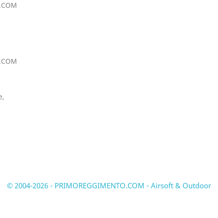
.COM
.COM
e,
© 2004-2026 - PRIMOREGGIMENTO.COM - Airsoft & Outdoor